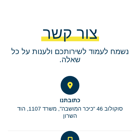
צור קשר
נשמח לעמוד לשירותכם ולענות על כל
שאלה.
כתובתנו
סוקולוב 46 "כיכר המושבה", משרד 1107, הוד
השרון