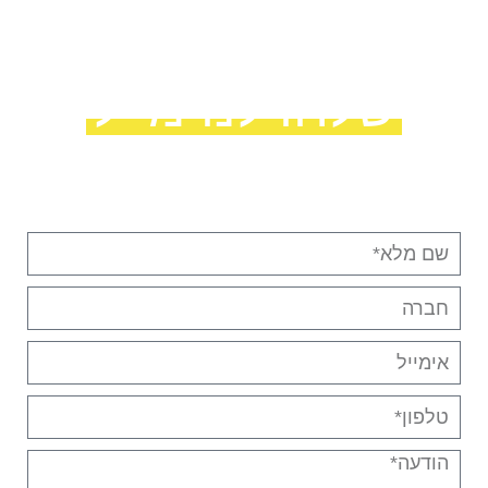
שלחו לנו מייל
מלאו את הפרטים ונחזור אליכם בהקדם