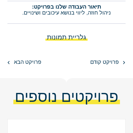
תיאור העבודה שלנו בפרויקט:
ניהול חוזה, ליווי בנושא עיכובים ושינויים.
גלריית תמונות
פרויקט קודם
פרויקט הבא
פרויקטים נוספים