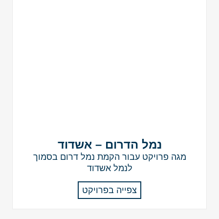
נמל הדרום – אשדוד
מגה פרויקט עבור הקמת נמל דרום בסמוך
לנמל אשדוד
צפייה בפרויקט