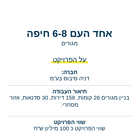
אחד העם 6-8 חיפה
מגורים
על הפרויקט
חברה:
דניה סיבוס בע"מ
תיאור העבודה
בניין מגורים 26 קומות, 158 דירות, 30 סדנאות, אזור
מסחרי.
שווי הפרויקט
שווי הפרויקט כ 100 מיליון ש"ח