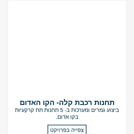
תחנות רכבת קלה- הקו האדום
ביצוע גמרים ומערכות ב- 5 תחנות תת קרקעיות
בקו אדום.
צפייה בפרויקט