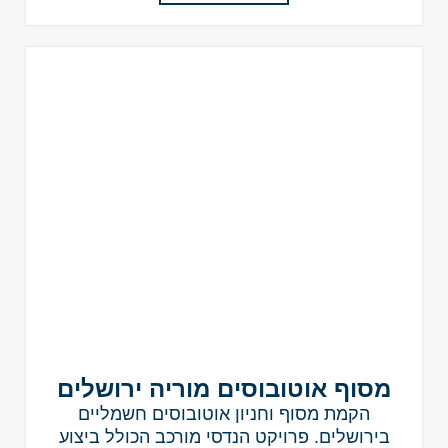
מסוף אוטובוסים מוריה ירושלים
הקמת מסוף וחניון אוטובוסים חשמליים
בירושלים. פרויקט הנדסי מורכב הכולל ביצוע