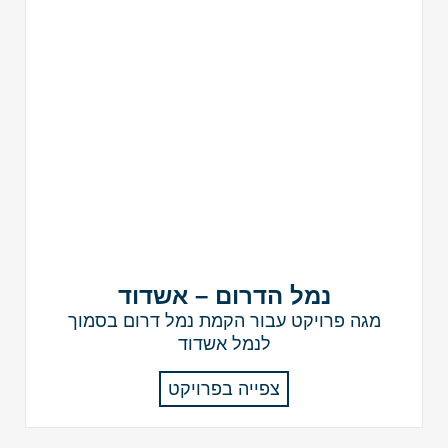
נמל הדרום – אשדוד
מגה פרויקט עבור הקמת נמל דרום בסמוך
לנמל אשדוד
צפייה בפרויקט