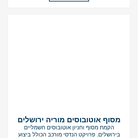
מסוף אוטובוסים מוריה ירושלים
הקמת מסוף וחניון אוטובוסים חשמליים
בירושלים. פרויקט הנדסי מורכב הכולל ביצוע