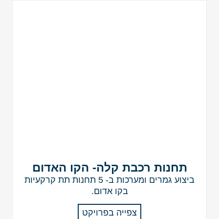
תחנות רכבת קלה- הקו האדום
ביצוע גמרים ומערכות ב- 5 תחנות תת קרקעיות
בקו אדום.
צפייה בפרויקט