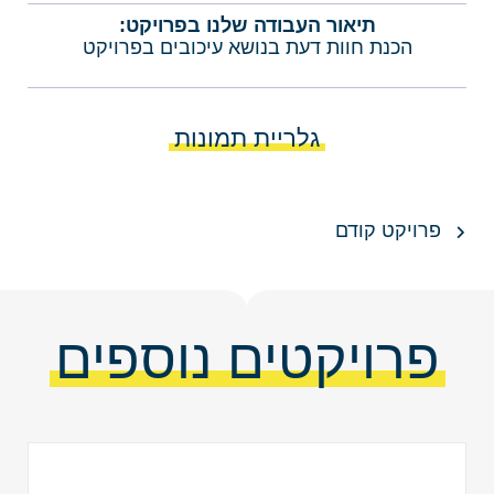
תיאור העבודה שלנו בפרויקט:
הכנת חוות דעת בנושא עיכובים בפרויקט
גלריית תמונות
פרויקט קודם
פרויקטים נוספים