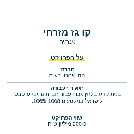
קו גז מזרחי
אנרגיה
על הפרויקט
חברה:
חמו אהרון בע"מ
תיאור העבודה
בנית קו גז בלחץ גבוה עבור חברת נתיבי גז טבעי
לישראל במקטעים 1008 ו1065.
שווי הפרויקט
כ-200 מיליון ש"ח